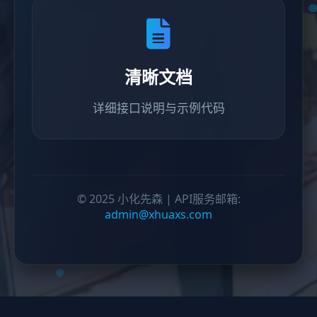
清晰文档
详细接口说明与示例代码
© 2025 小化先森 | API服务邮箱:
admin@xhuaxs.com