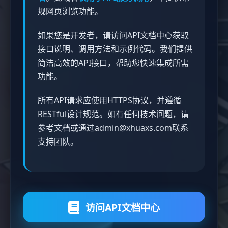
规网页浏览功能。
如果您是开发者，请访问API文档中心获取
接口说明、调用方法和示例代码。我们提供
简洁高效的API接口，帮助您快速集成所需
功能。
所有API请求应使用HTTPS协议，并遵循
RESTful设计规范。如有任何技术问题，请
参考文档或通过admin@xhuaxs.com联系
支持团队。
访问API文档中心